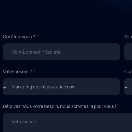
Qui êtes-vous ?
Vot
Votre besoin ?
Com
Décrivez nous votre besoin, nous sommes là pour vous !