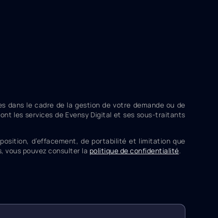
ées dans le cadre de la gestion de votre demande ou de
ont les services de Evensy Digital et ses sous-traitants
sition, d’effacement, de portabilité et limitation que
s, vous pouvez consulter la
politique de confidentialité
.