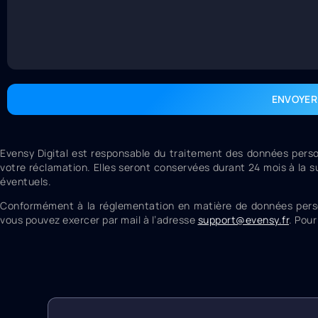
ENVOYER
Evensy Digital est responsable du traitement des données perso
votre réclamation. Elles seront conservées durant 24 mois à la s
éventuels.
Conformément à la réglementation en matière de données personne
vous pouvez exercer par mail à l’adresse
support@evensy.fr
.
Pour 