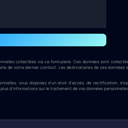
nnelles collectées via ce formulaire. Ces données sont collect
uite de votre dernier contact. Les destinataires de ces données s
lles, vous disposez d’un droit d’accès, de rectification, d’oppo
plus d’informations sur le traitement de vos données personnelle