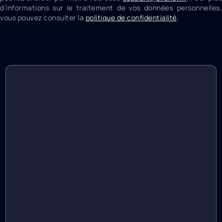
d’informations sur le traitement de vos données personnelles,
vous pouvez consulter la
politique de confidentialité
.