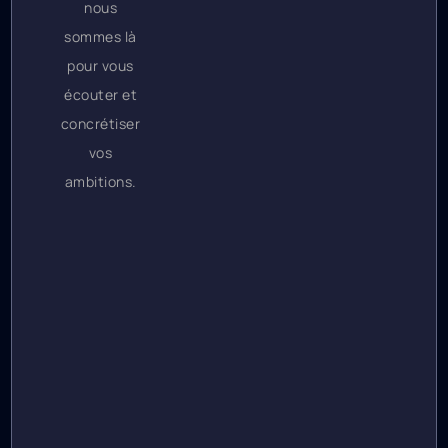
nous
sommes là
pour vous
écouter et
concrétiser
vos
ambitions.