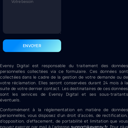
ENVOYER
Evensy Digital est responsable du traitement des données
personnelles collectées via ce formulaire. Ces données sont
collectées dans le cadre de la gestion de votre demande ou de
votre réclamation. Elles seront conservées durant 24 mois à la
suite de votre dernier contact. Les destinataires de ces données
sont les services de Evensy Digital et ses sous-traitants
éventuels.
Conformément à la réglementation en matière de données
personnelles, vous disposez d’un droit d’accès, de rectification,
d’opposition, d’effacement, de portabilité et limitation que vous
pouvez exercer par mail à l’adresse
support@evensy.fr
.
Pour plus