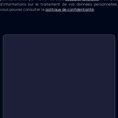
d’informations sur le traitement de vos données personnelles,
vous pouvez consulter la
politique de confidentialité
.