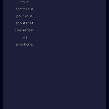
nous
sommes là
pour vous
écouter et
concrétiser
vos
ambitions.