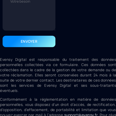
ENVOYER
Evensy Digital est responsable du traitement des données
personnelles collectées via ce formulaire. Ces données sont
collectées dans le cadre de la gestion de votre demande ou de
votre réclamation. Elles seront conservées durant 24 mois à la
suite de votre dernier contact. Les destinataires de ces données
sont les services de Evensy Digital et ses sous-traitants
éventuels.
Conformément à la réglementation en matière de données
personnelles, vous disposez d’un droit d’accès, de rectification,
d’opposition, d’effacement, de portabilité et limitation que vous
pouvez exercer par mail à l’adresse
support@evensy.fr
.
Pour plus