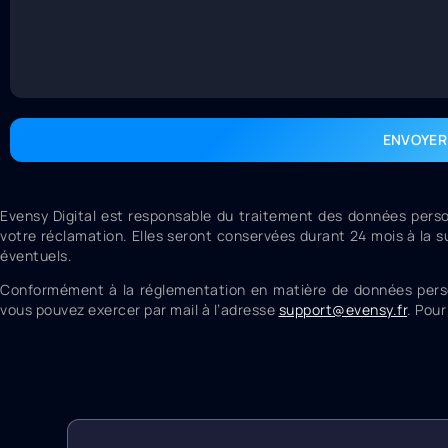
ENVOYER
Evensy Digital est responsable du traitement des données perso
votre réclamation. Elles seront conservées durant 24 mois à la s
éventuels.
Conformément à la réglementation en matière de données personne
vous pouvez exercer par mail à l’adresse
support@evensy.fr
.
Pour 