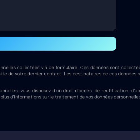
nnelles collectées via ce formulaire. Ces données sont collect
uite de votre dernier contact. Les destinataires de ces données s
lles, vous disposez d’un droit d’accès, de rectification, d’oppo
plus d’informations sur le traitement de vos données personnelle