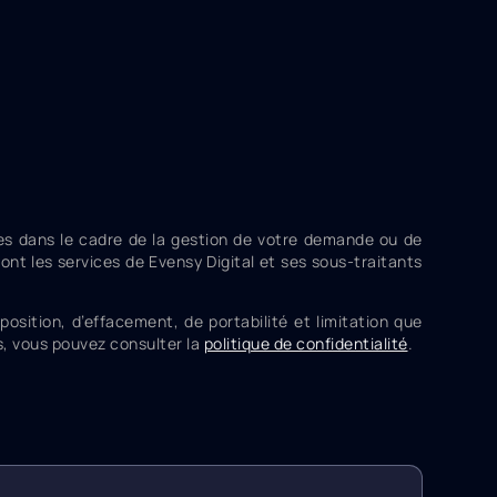
ées dans le cadre de la gestion de votre demande ou de
ont les services de Evensy Digital et ses sous-traitants
sition, d’effacement, de portabilité et limitation que
s, vous pouvez consulter la
politique de confidentialité
.