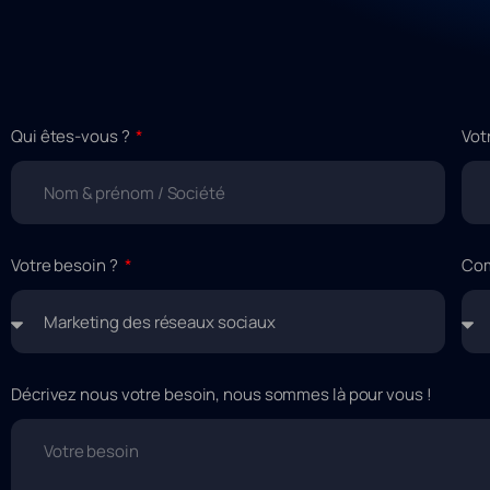
Qui êtes-vous ?
Vot
Votre besoin ?
Com
Décrivez nous votre besoin, nous sommes là pour vous !