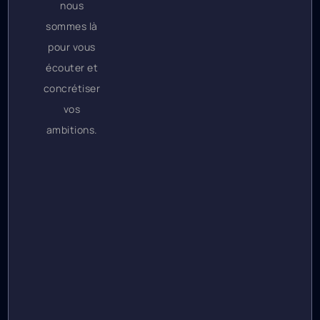
nous
sommes là
pour vous
écouter et
concrétiser
vos
ambitions.