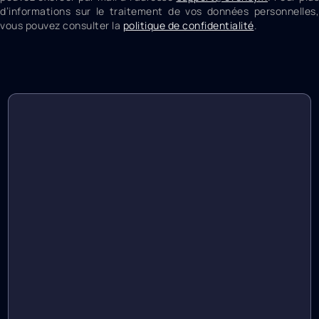
d’informations sur le traitement de vos données personnelles,
vous pouvez consulter la
politique de confidentialité
.