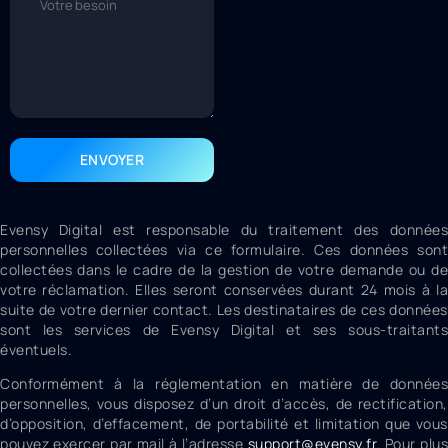
ENVOYER
Evensy Digital est responsable du traitement des données
personnelles collectées via ce formulaire. Ces données sont
collectées dans le cadre de la gestion de votre demande ou de
votre réclamation. Elles seront conservées durant 24 mois à la
suite de votre dernier contact. Les destinataires de ces données
sont les services de Evensy Digital et ses sous-traitants
éventuels.
Conformément à la réglementation en matière de données
personnelles, vous disposez d’un droit d’accès, de rectification,
d’opposition, d’effacement, de portabilité et limitation que vous
pouvez exercer par mail à l’adresse
support@evensy.fr
.
Pour plus